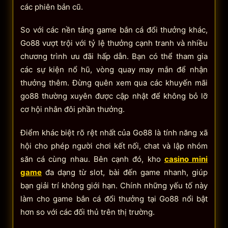
các phiên bản cũ.
So với các nền tảng game bắn cá đổi thưởng khác,
Go88 vượt trội với tỷ lệ thưởng cạnh tranh và nhiều
chương trình ưu đãi hấp dẫn. Bạn có thể tham gia
các sự kiện nổ hũ, vòng quay may mắn để nhận
thưởng thêm. Đừng quên xem qua các khuyến mãi
go88 thường xuyên được cập nhật để không bỏ lỡ
cơ hội nhân đôi phần thưởng.
Điểm khác biệt rõ rệt nhất của Go88 là tính năng xã
hội cho phép người chơi kết nối, chat và lập nhóm
săn cá cùng nhau. Bên cạnh đó, kho
casino mini
game
đa dạng từ slot, bài đến game nhanh, giúp
bạn giải trí không giới hạn. Chính những yếu tố này
làm cho game bắn cá đổi thưởng tại Go88 nổi bật
hơn so với các đối thủ trên thị trường.