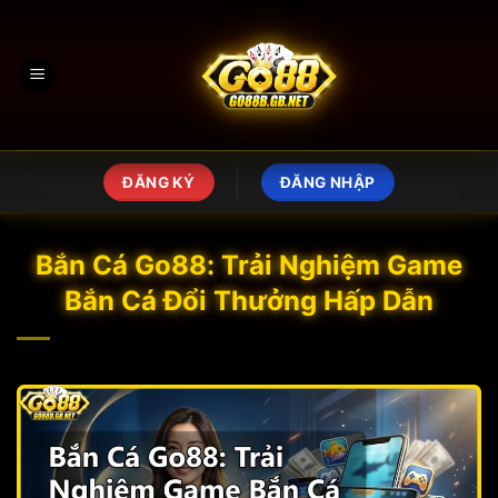
Bỏ
qua
nội
dung
ĐĂNG KÝ
ĐĂNG NHẬP
Bắn Cá Go88: Trải Nghiệm Game
Bắn Cá Đổi Thưởng Hấp Dẫn