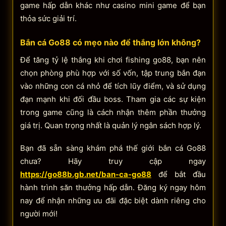
game hấp dẫn khác như casino mini game để bạn
thỏa sức giải trí.
Bắn cá Go88 có mẹo nào để thắng lớn không?
Để tăng tỷ lệ thắng khi chơi fishing go88, bạn nên
chọn phòng phù hợp với số vốn, tập trung bắn đạn
vào những con cá nhỏ để tích lũy điểm, và sử dụng
đạn mạnh khi đối đầu boss. Tham gia các sự kiện
trong game cũng là cách nhận thêm phần thưởng
giá trị. Quan trọng nhất là quản lý ngân sách hợp lý.
Bạn đã sẵn sàng khám phá thế giới bắn cá Go88
chưa? Hãy truy cập ngay
https://go88b.gb.net/ban-ca-go88
để bắt đầu
hành trình săn thưởng hấp dẫn. Đăng ký ngay hôm
nay để nhận những ưu đãi đặc biệt dành riêng cho
người mới!