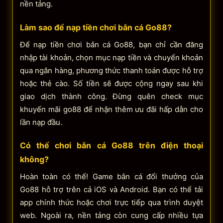
nền tảng.
Làm sao để nạp tiền chơi bắn cá Go88?
Để nạp tiền chơi bắn cá Go88, bạn chỉ cần đăng
nhập tài khoản, chọn mục nạp tiền và chuyển khoản
qua ngân hàng, phương thức thanh toán được hỗ trợ
hoặc thẻ cào. Số tiền sẽ được cộng ngay sau khi
giao dịch thành công. Đừng quên check mục
khuyến mãi go88 để nhận thêm ưu đãi hấp dẫn cho
lần nạp đầu.
Có thể chơi bắn cá Go88 trên điện thoại
không?
Hoàn toàn có thể! Game bắn cá đổi thưởng của
Go88 hỗ trợ trên cả iOS và Android. Bạn có thể tải
app chính thức hoặc chơi trực tiếp qua trình duyệt
web. Ngoài ra, nền tảng còn cung cấp nhiều tựa