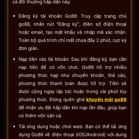
cá đổi thưởng hấp dẫn này.
Đăng ký tài khoản Go88: Truy cập trang chủ
go88, nhấn nút “Đăng ký”, điền số điện thoại
hoặc email, tạo mật khẩu và nhập mã xác nhận.
Toàn bộ quá trình chỉ mất chưa đầy 2 phút, cực kỳ
đơn giản.
Nạp tiền vào tài khoản: Sau khi đăng ký, bạn cần
nạp tiền để có vốn chơi. Go88 hỗ trợ nhiều
phương thức nạp như chuyển khoản, thẻ cào,
phương thức thanh toán được hỗ trợ. Tiền sẽ
được cộng ngay lập tức hoặc trong vài phút tùy
phương thức. Đừng quên ghé
khuyến mãi go88
để nhận ưu đãi hấp dẫn khi nạp lần đầu, giúp bạn
có thêm vốn săn cá.
Tải ứng dụng hoặc chơi web: Bạn có thể tải ứng
dụng Go88 về điện thoại (iOS/Android) với dung