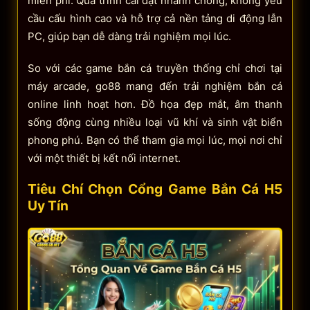
miễn phí. Quá trình cài đặt nhanh chóng, không yêu
cầu cấu hình cao và hỗ trợ cả nền tảng di động lẫn
PC, giúp bạn dễ dàng trải nghiệm mọi lúc.
So với các game bắn cá truyền thống chỉ chơi tại
máy arcade, go88 mang đến trải nghiệm bắn cá
online linh hoạt hơn. Đồ họa đẹp mắt, âm thanh
sống động cùng nhiều loại vũ khí và sinh vật biển
phong phú. Bạn có thể tham gia mọi lúc, mọi nơi chỉ
với một thiết bị kết nối internet.
Tiêu Chí Chọn Cổng Game Bắn Cá H5
Uy Tín