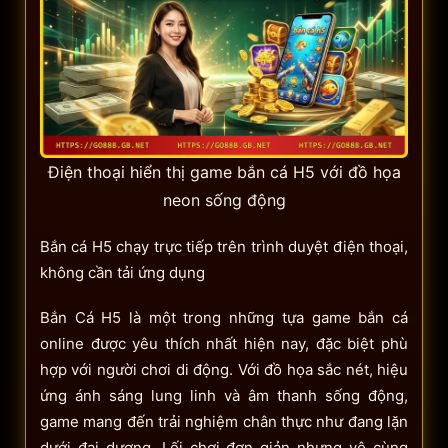
Điện thoại hiển thị game bắn cá H5 với đồ họa
neon sống động
Bắn cá H5 chạy trực tiếp trên trình duyệt điện thoại,
không cần tải ứng dụng
Bắn Cá H5 là một trong những tựa game bắn cá
online được yêu thích nhất hiện nay, đặc biệt phù
hợp với người chơi di động. Với đồ họa sắc nét, hiệu
ứng ánh sáng lung linh và âm thanh sống động,
game mang đến trải nghiệm chân thực như đang lặn
dưới đại dương. Lối chơi đơn giản nhưng vô cùng