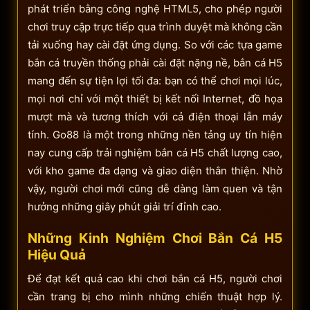
phát triển bằng công nghệ HTML5, cho phép người
chơi truy cập trực tiếp qua trình duyệt mà không cần
tải xuống hay cài đặt ứng dụng. So với các tựa game
bắn cá truyền thống phải cài đặt nặng nề, bắn cá H5
mang đến sự tiện lợi tối đa: bạn có thể chơi mọi lúc,
mọi nơi chỉ với một thiết bị kết nối Internet, đồ họa
mượt mà và tương thích với cả điện thoại lẫn máy
tính. Go88 là một trong những nền tảng uy tín hiện
nay cung cấp trải nghiệm bắn cá H5 chất lượng cao,
với kho game đa dạng và giao diện thân thiện. Nhờ
vậy, người chơi mới cũng dễ dàng làm quen và tận
hưởng những giây phút giải trí đỉnh cao.
Những Kinh Nghiệm Chơi Bắn Cá H5
Hiệu Quả
Để đạt kết quả cao khi chơi bắn cá H5, người chơi
cần trang bị cho mình những chiến thuật hợp lý.