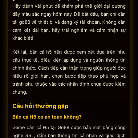
Hãy dành vài phút để khám phá thế giới đại dương
đầy màu sắc ngay hôm nay. Để bắt đầu, bạn chỉ cần
tải go88 về thiết bị và đăng ký tài khoản. Không cần
cam kết dài hạn, hãy trải nghiệm và cảm nhận sự
khác biệt!
Kết lại, bắn cá h5 nên được xem xét dựa trên nhu
cầu thực tế, điều kiện áp dụng và nguồn thông tin
chính thức. Cách tiếp cận thận trọng giúp người đọc
hiểu rõ giới hạn, chọn bước tiếp theo phù hợp và
tránh phụ thuộc vào các nhận định chưa được kiểm
chứng.
Câu hỏi thường gặp
Bắn cá H5 có an toàn không?
Game bắn cá H5 tại Go88 được bảo mật bằng công
nghệ SSL, đảm bảo thông tin cá nhân và giao dịch