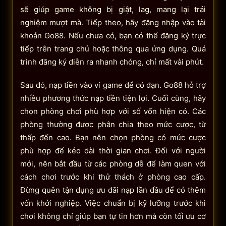
sẽ giúp game không bị giật, lag, mang lại trải
nghiệm mượt mà. Tiếp theo, hãy đăng nhập vào tài
khoản Go88. Nếu chưa có, bạn có thể đăng ký trực
tiếp trên trang chủ hoặc thông qua ứng dụng. Quá
trình đăng ký diễn ra nhanh chóng, chỉ mất vài phút.
Sau đó, nạp tiền vào ví game để có đạn. Go88 hỗ trợ
nhiều phương thức nạp tiền tiện lợi. Cuối cùng, hãy
chọn phòng chơi phù hợp với số vốn hiện có. Các
phòng thường được phân chia theo mức cược, từ
thấp đến cao. Bạn nên chọn phòng có mức cược
phù hợp để kéo dài thời gian chơi. Đối với người
mới, nên bắt đầu từ các phòng dễ để làm quen với
cách chơi trước khi thử thách ở phòng cao cấp.
Đừng quên tận dụng ưu đãi nạp lần đầu để có thêm
vốn khởi nghiệp. Việc chuẩn bị kỹ lưỡng trước khi
chơi không chỉ giúp bạn tự tin hơn mà còn tối ưu cơ