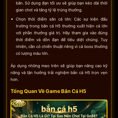
bắn. Sử dụng đạn tối ưu sẽ giúp bạn kéo dài thời
gian chơi và tăng tỷ lệ trúng thưởng.
Chọn thời điểm săn cá lớn: Các sự kiện đấu
trường trong bắn cá H5 thường xuất hiện cá lớn
với phần thưởng giá trị. Hãy tham gia vào đúng
thời điểm và dồn đạn để tiêu diệt chúng. Tuy
nhiên, cần có chiến thuật riêng vì cá boss thường
có lượng máu lớn.
Áp dụng những mẹo trên sẽ giúp bạn nâng cao kỹ
năng và tận hưởng trải nghiệm bắn cá H5 trọn vẹn
hơn.
Tổng Quan Về Game Bắn Cá H5