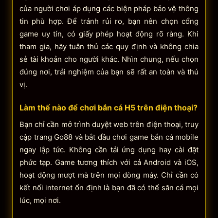
của người chơi áp dụng các biện pháp bảo vệ thông
tin phù hợp. Để tránh rủi ro, bạn nên chọn cổng
game uy tín, có giấy phép hoạt động rõ ràng. Khi
tham gia, hãy tuân thủ các quy định và không chia
sẻ tài khoản cho người khác. Nhìn chung, nếu chọn
đúng nơi, trải nghiệm của bạn sẽ rất an toàn và thú
vị.
Làm thế nào để chơi bắn cá H5 trên điện thoại?
Bạn chỉ cần mở trình duyệt web trên điện thoại, truy
cập trang Go88 và bắt đầu chơi game bắn cá mobile
ngay lập tức. Không cần tải ứng dụng hay cài đặt
phức tạp. Game tương thích với cả Android và iOS,
hoạt động mượt mà trên mọi dòng máy. Chỉ cần có
kết nối internet ổn định là bạn đã có thể săn cá mọi
lúc, mọi nơi.