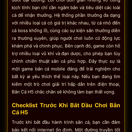
kịch tính: bạn chỉ cần ngắm bắn và tiêu diệt các loài
cá để nhận thưởng. Hệ thống phần thưởng đa dạng
với nhiều loại cá có giá trị khác nhau, từ cá nhỏ đến
cá boss khổng lồ, cùng các sự kiện săn thưởng diễn
ra thường xuyên, giúp người chơi luôn có động lực
khám phá và chinh phục. Bên cạnh đó, game còn hỗ
trợ nhiều loại vũ khí và đạn dược, cho phép bạn tùy
chỉnh chiến thuật săn cá phù hợp. Đây thực sự là
một game bắn cá mobile đáng để trải nghiệm cho
bất kỳ ai yêu thích thể loại này. Nếu bạn đang tìm
kiếm một trò chơi giải trí hấp dẫn trên điện thoại,
Bắn Cá H5 chắc chắn sẽ không làm bạn thất vọng.
Checklist Trước Khi Bắt Đầu Chơi Bắn
Cá H5
Trước khi bắt đầu hành trình săn cá, bạn cần đảm
bảo kết nối internet ổn định. Một đường truyền tốt